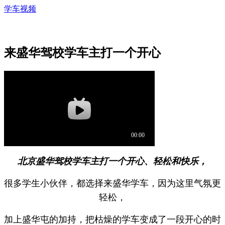
学车视频
来盛华驾校学车主打一个开心
北京盛华驾校学车主打一个开心、轻松和快乐，
很多学生小伙伴，都选择来盛华学车，因为这里气氛更
轻松，
加上盛华屯的加持，把枯燥的学车变成了一段开心的时