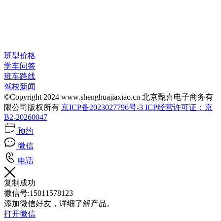
班型价格
学车问答
班车路线
驾校新闻
©Copyright 2024 www.shenghuajiaxiao.cn 北京甄喜电子商务有
限公司版权所有
京ICP备2023027796号-3 ICP经营许可证：京
B2-20260047
预约
微信
电话
复制成功
微信号:
15011578123
添加微信好友，详细了解产品。
打开微信