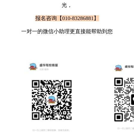
光，
报名咨询【010-83286881】
一对一的微信小助理更直接能帮助到您